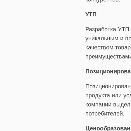
УТП
Разработка УТП 
уникальным и пр
качеством товар
преимуществами
Позиционирова
Позиционировани
продукта или ус
компании выдел
потребителей.
Ценообразован